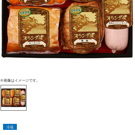
※画像はイメージです。
冷蔵