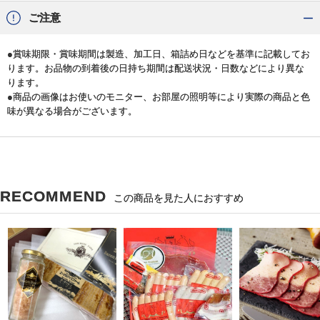
ご注意
●賞味期限・賞味期間は製造、加工日、箱詰め日などを基準に記載してお
ります。お品物の到着後の日持ち期間は配送状況・日数などにより異な
ります。
●商品の画像はお使いのモニター、お部屋の照明等により実際の商品と色
味が異なる場合がございます。
RECOMMEND
この商品を見た人におすすめ