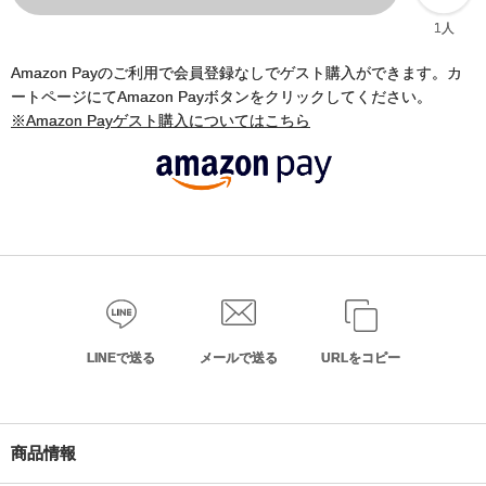
1人
Amazon Payのご利用で会員登録なしでゲスト購入ができます。カ
ートページにてAmazon Payボタンをクリックしてください。
※Amazon Payゲスト購入についてはこちら
LINEで送る
メールで送る
URLをコピー
商品情報