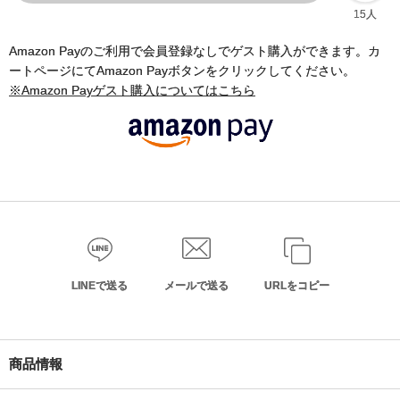
15人
Amazon Payのご利用で会員登録なしでゲスト購入ができます。カ
ートページにてAmazon Payボタンをクリックしてください。
※Amazon Payゲスト購入についてはこちら
LINEで送る
メールで送る
URLをコピー
商品情報