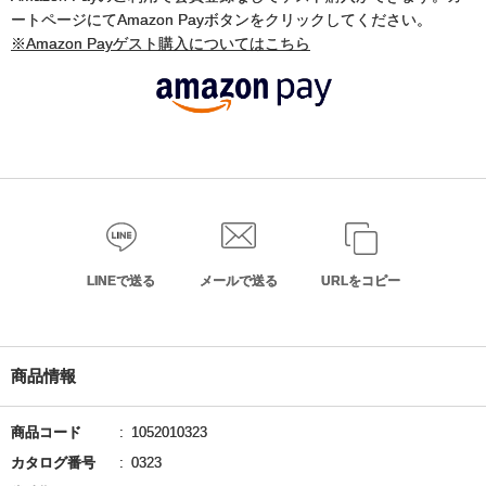
ートページにてAmazon Payボタンをクリックしてください。
※Amazon Payゲスト購入についてはこちら
LINEで送る
メールで送る
URLをコピー
商品情報
商品コード
1052010323
カタログ番号
0323