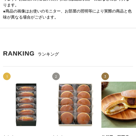
ります。
●商品の画像はお使いのモニター、お部屋の照明等により実際の商品と色
味が異なる場合がございます。
RANKING
ランキング
1
2
3