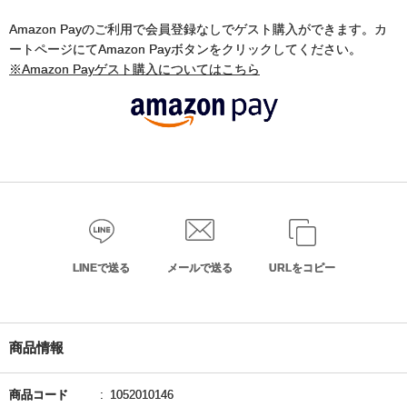
Amazon Payのご利用で会員登録なしでゲスト購入ができます。カ
ートページにてAmazon Payボタンをクリックしてください。
※Amazon Payゲスト購入についてはこちら
LINEで送る
メールで送る
URLをコピー
商品情報
商品コード
1052010146