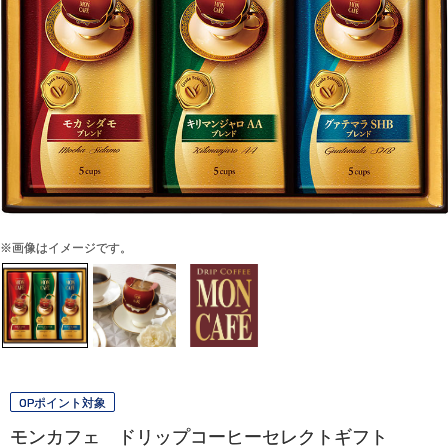
※画像はイメージです。
OPポイント対象
モンカフェ ドリップコーヒーセレクトギフト