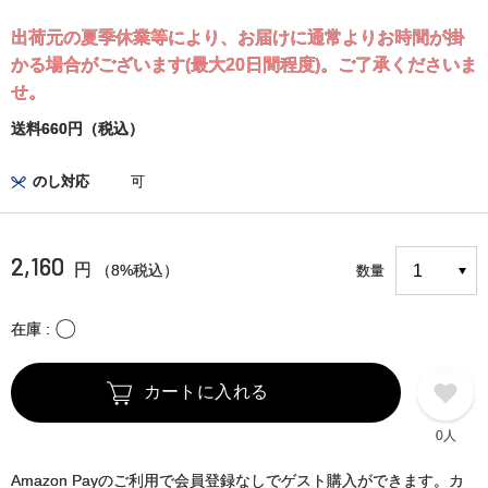
出荷元の夏季休業等により、お届けに通常よりお時間が掛
かる場合がございます(最大20日間程度)。ご了承くださいま
せ。
送料660円（税込）
のし対応
可
2,160
円
（8%税込）
数量
〇
在庫
カートに入れる
0人
Amazon Payのご利用で会員登録なしでゲスト購入ができます。カ