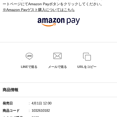
ートページにてAmazon Payボタンをクリックしてください。
※Amazon Payゲスト購入についてはこちら
LINEで送る
メールで送る
URLをコピー
商品情報
発売日
4月1日 12:00
商品コード
1032610182