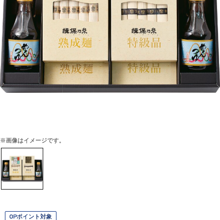
※画像はイメージです。
OPポイント対象