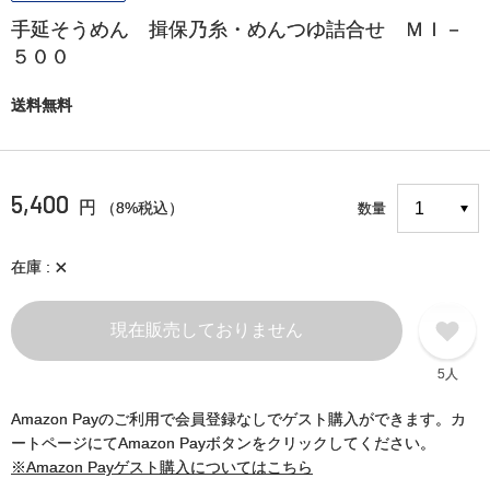
手延そうめん 揖保乃糸・めんつゆ詰合せ ＭＩ－
５００
送料無料
5,400
円
（8%税込）
数量
×
在庫
現在販売しておりません
5人
Amazon Payのご利用で会員登録なしでゲスト購入ができます。カ
ートページにてAmazon Payボタンをクリックしてください。
※Amazon Payゲスト購入についてはこちら