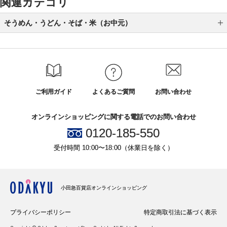
関連カテゴリ
そうめん・うどん・そば・米（お中元）
うどん（お中元）
そば（お中元）
米（お中元）
ご利用ガイド
よくあるご質問
お問い合わせ
そうめん（お中元）
オンラインショッピングに関する電話でのお問い合わせ
0120-185-550
受付時間 10:00〜18:00（休業日を除く）
小田急百貨店オンラインショッピング
プライバシーポリシー
特定商取引法に基づく表示