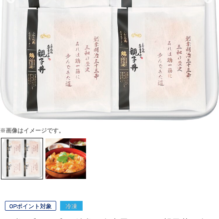
※画像はイメージです。
OPポイント対象
冷凍