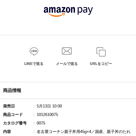
LINEで送る
メールで送る
URLをコピー
商品情報
発売日
5月13日 10:00
商品コード
1012610075
カタログ番号
0075
内容
名古屋コーチン親子丼用45g×4／国産、親子丼のたれ