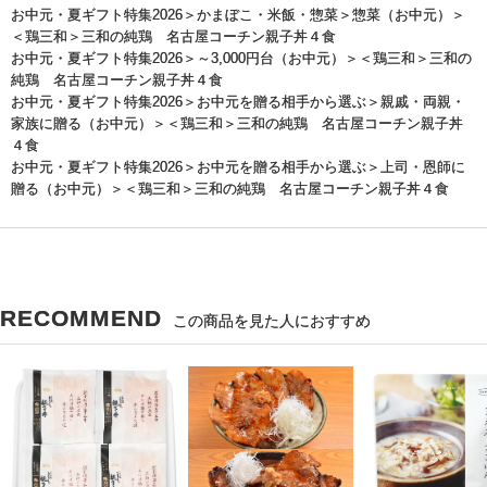
お中元・夏ギフト特集2026
＞
かまぼこ・米飯・惣菜
＞
惣菜（お中元）
＞
＜鶏三和＞三和の純鶏 名古屋コーチン親子丼４食
お中元・夏ギフト特集2026
＞
～3,000円台（お中元）
＞＜鶏三和＞三和の
純鶏 名古屋コーチン親子丼４食
お中元・夏ギフト特集2026
＞
お中元を贈る相手から選ぶ
＞
親戚・両親・
家族に贈る（お中元）
＞＜鶏三和＞三和の純鶏 名古屋コーチン親子丼
４食
お中元・夏ギフト特集2026
＞
お中元を贈る相手から選ぶ
＞
上司・恩師に
贈る（お中元）
＞＜鶏三和＞三和の純鶏 名古屋コーチン親子丼４食
RECOMMEND
この商品を見た人におすすめ