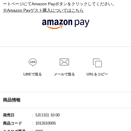
ートページにてAmazon Payボタンをクリックしてください。
※Amazon Payゲスト購入についてはこちら
LINEで送る
メールで送る
URLをコピー
商品情報
発売日
5月13日 10:00
商品コード
1012610005