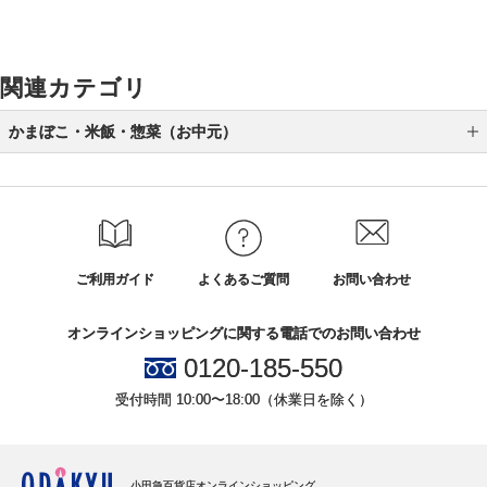
関連カテゴリ
かまぼこ・米飯・惣菜（お中元）
かまぼこ（お中元）
米飯（お中元）
惣菜（お中元）
ご利用ガイド
よくあるご質問
お問い合わせ
オンラインショッピングに関する電話でのお問い合わせ
0120-185-550
受付時間 10:00〜18:00（休業日を除く）
小田急百貨店オンラインショッピング