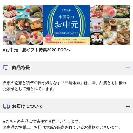
■お中元・夏ギフト特集2026 TOPへ
商品特長
自然の恩恵と積年の技が織りなす「三輪素麺」は、味、品質ともに優れ
た素麺として知られています。
お届けについて
●こちらの商品は常温便でお届けいたします。
※商品の性質上、お届け地域が限定されているお品物がございます。