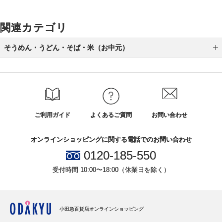
関連カテゴリ
そうめん・うどん・そば・米（お中元）
うどん（お中元）
そば（お中元）
米（お中元）
ご利用ガイド
よくあるご質問
お問い合わせ
そうめん（お中元）
オンラインショッピングに関する電話でのお問い合わせ
0120-185-550
受付時間 10:00〜18:00（休業日を除く）
小田急百貨店オンラインショッピング