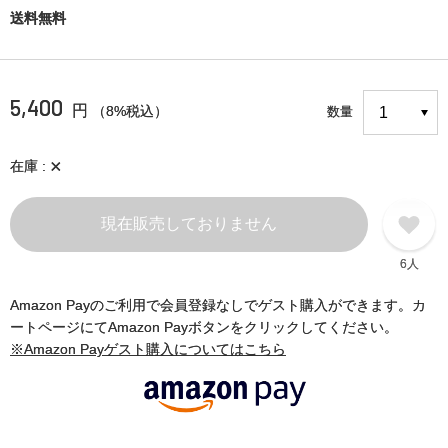
送料無料
5,400
円
（8%税込）
数量
×
在庫
現在販売しておりません
6人
Amazon Payのご利用で会員登録なしでゲスト購入ができます。カ
ートページにてAmazon Payボタンをクリックしてください。
※Amazon Payゲスト購入についてはこちら