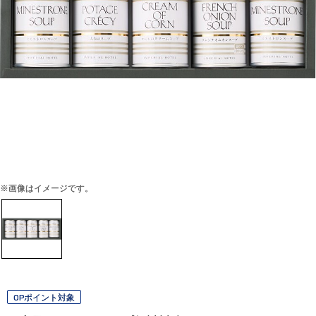
※画像はイメージです。
OPポイント対象