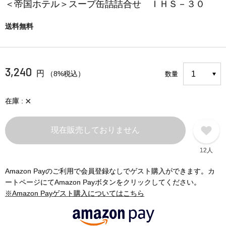
＜帝国ホテル＞スープ缶詰詰合せ ＩＨＳ－３０
送料無料
3,240
円
（8%税込）
数量
×
在庫
現在販売しておりません
12人
Amazon Payのご利用で会員登録なしでゲスト購入ができます。カ
ートページにてAmazon Payボタンをクリックしてください。
※Amazon Payゲスト購入についてはこちら