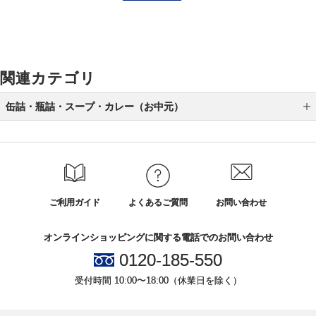
関連カテゴリ
缶詰・瓶詰・スープ・カレー（お中元）
スープ（お中元）
瓶詰（お中元）
缶詰（お中元）
ご利用ガイド
よくあるご質問
お問い合わせ
カレー（お中元）
オンラインショッピングに関する電話でのお問い合わせ
0120-185-550
受付時間 10:00〜18:00（休業日を除く）