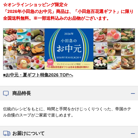
☆オンラインショッピング限定☆
「2026年小田急のお中元」商品は、「小田急百花選ギフト」に限り
全国送料無料。※一部送料込みのお品物がございます。
■お中元・夏ギフト特集2026 TOPへ
商品特長
伝統のレシピをもとに、時間と手間をかけじっくりつくった、帝国ホテ
ル自慢のスープがご家庭で楽しめます。
お届けについて