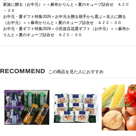
家族に贈る（お中元）
＞＜麻布かりんと＞夏のキューブ詰合せ ＡＺＣ
－３０
お中元・夏ギフト特集2026
＞
お中元を贈る相手から選ぶ
＞
友人に贈る
（お中元）
＞＜麻布かりんと＞夏のキューブ詰合せ ＡＺＣ－３０
お中元・夏ギフト特集2026
＞
小田急百花選ギフト（お中元）
＞＜麻布か
りんと＞夏のキューブ詰合せ ＡＺＣ－３０
RECOMMEND
この商品を見た人におすすめ