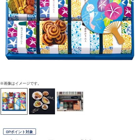
※画像はイメージです。
OPポイント対象