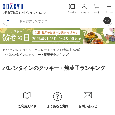
小田急百貨店オンラインショッピング
クーポン
ログイン
カート
メニュー
TOP
バレンタインチョコレート・ギフト特集【2026】
バレンタインのクッキー・焼菓子ランキング
バレンタインのクッキー・焼菓子ランキング
ご利用ガイド
よくあるご質問
お問い合わせ