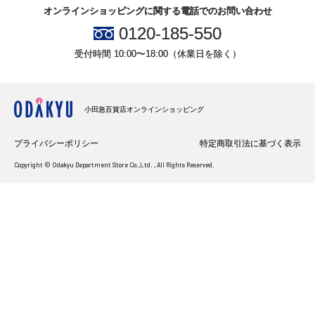
オンラインショッピングに関する電話でのお問い合わせ
0120-185-550
受付時間 10:00〜18:00（休業日を除く）
小田急百貨店オンラインショッピング
プライバシーポリシー
特定商取引法に基づく表示
Copyright © Odakyu Department Store Co.,Ltd. , All Rights Reserved.