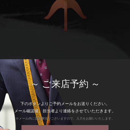
～ ご来店予約 ～
下のボタンよりご予約メールをお送りください。
メール確認後、担当者より連絡をさせていただきます。
※メール内に質問事項がございますので、入力をお願いいたします。