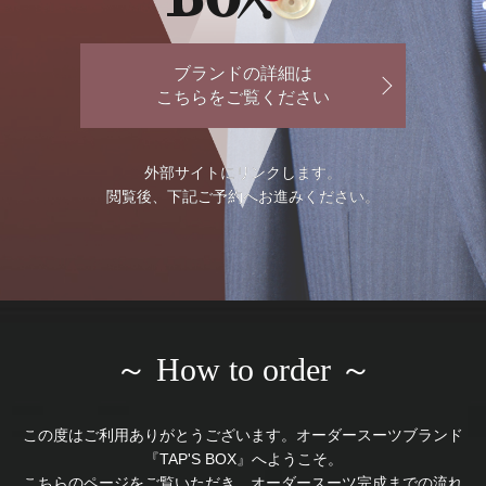
ブランドの詳細は
こちらをご覧ください
外部サイトにリンクします。
閲覧後、下記ご予約へお進みください。
～ How to order ～
この度はご利用ありがとうございます。オーダースーツブランド
『TAP'S BOX』へようこそ。
こちらのページをご覧いただき、オーダースーツ完成までの流れ