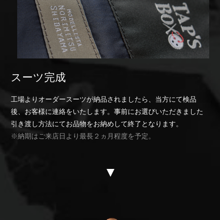
スーツ完成
工場よりオーダースーツが納品されましたら、当方にて検品
後、お客様に連絡をいたします。事前にお選びいただきました
引き渡し方法にてお品物をお納めして終了となります。
※納期はご来店日より最長２ヵ月程度を予定。