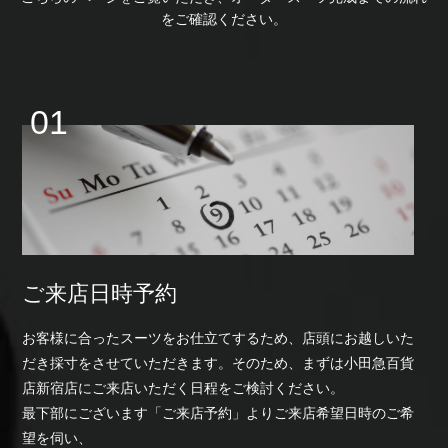
をご確認ください。
ご来店日時予約
お客様に合ったスーツをお仕立てするため、店頭にお越しいた
だき採寸をさせていただきます。そのため、まずは小田急百貨
店新宿店にご来店いただく日程をご検討ください。
最下部にございます「ご来店予約」よりご来店希望日時のご希
望を伺い、