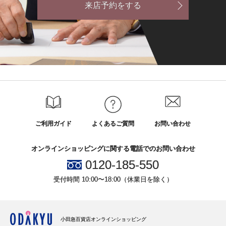
来店予約をする
ご利用ガイド
よくあるご質問
お問い合わせ
オンラインショッピングに関する電話でのお問い合わせ
0120-185-550
受付時間 10:00〜18:00（休業日を除く）
小田急百貨店オンラインショッピング