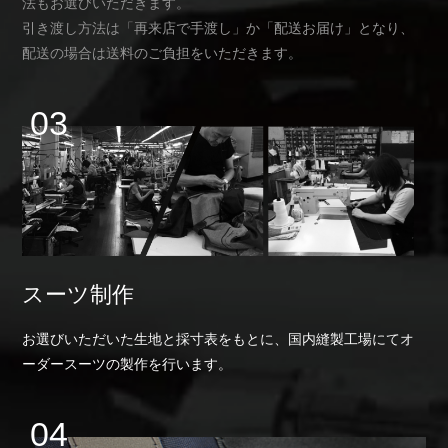
法もお選びいただきます。
引き渡し方法は「再来店で手渡し」か「配送お届け」となり、
配送の場合は送料のご負担をいただきます。
スーツ制作
お選びいただいた生地と採寸表をもとに、国内縫製工場にてオ
ーダースーツの製作を行います。