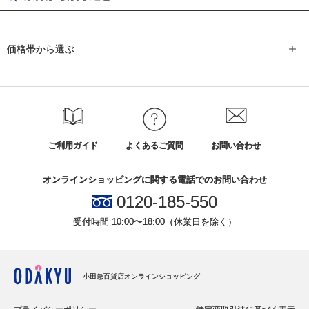
価格帯から選ぶ
ご利用ガイド
よくあるご質問
お問い合わせ
オンラインショッピングに関する電話でのお問い合わせ
0120-185-550
受付時間 10:00〜18:00（休業日を除く）
小田急百貨店オンラインショッピング