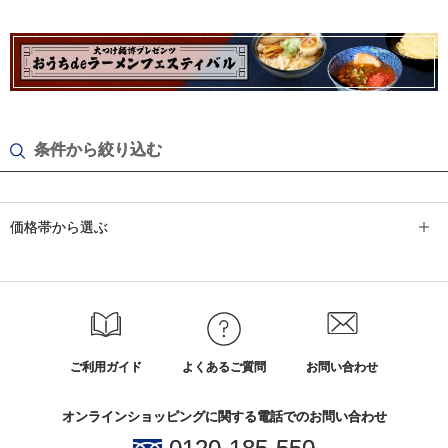
条件から絞り込む
価格帯から選ぶ
ご利用ガイド
よくあるご質問
お問い合わせ
オンラインショッピングに関する電話でのお問い合わせ