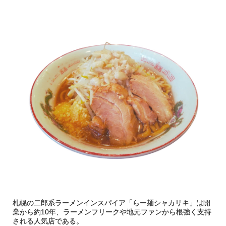
札幌の二郎系ラーメンインスパイア「らー麺シャカリキ」は開
業から約10年、ラーメンフリークや地元ファンから根強く支持
される人気店である。