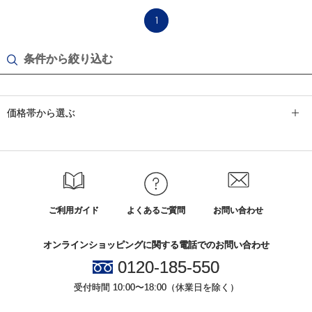
1
条件から絞り込む
価格帯から選ぶ
ご利用ガイド
よくあるご質問
お問い合わせ
オンラインショッピングに関する電話でのお問い合わせ
0120-185-550
受付時間 10:00〜18:00（休業日を除く）