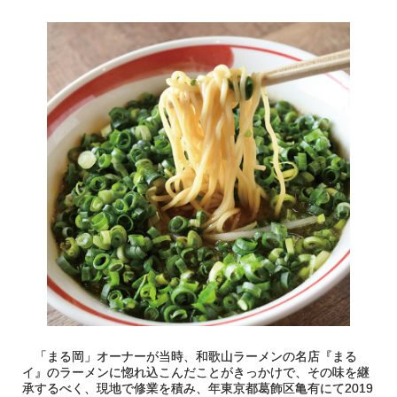
「まる岡」オーナーが当時、和歌山ラーメンの名店『まる
イ』のラーメンに惚れ込こんだことがきっかけで、その味を継
承するべく、現地で修業を積み、年東京都葛飾区亀有にて2019