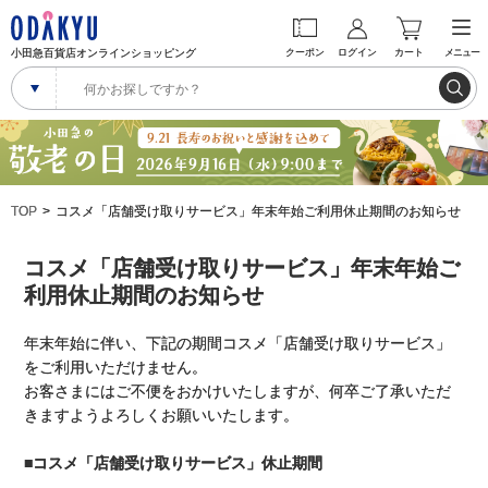
小田急百貨店オンラインショッピング
クーポン
ログイン
カート
メニュー
TOP
コスメ「店舗受け取りサービス」年末年始ご利用休止期間のお知らせ
コスメ「店舗受け取りサービス」年末年始ご
利用休止期間のお知らせ
年末年始に伴い、下記の期間コスメ「店舗受け取りサービス」
をご利用いただけません。
お客さまにはご不便をおかけいたしますが、何卒ご了承いただ
きますようよろしくお願いいたします。
■コスメ「店舗受け取りサービス」休止期間