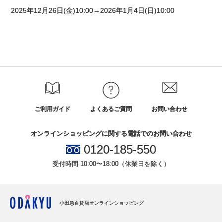
2025年12月26日(金)10:00→2026年1月4日(日)10:00
ご利用ガイド
よくあるご質問
お問い合わせ
オンラインショッピングに関する電話でのお問い合わせ
0120-185-550
受付時間 10:00〜18:00（休業日を除く）
小田急百貨店オンラインショッピング