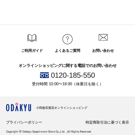
ご利用ガイド
よくあるご質問
お問い合わせ
オンラインショッピングに関する電話でのお問い合わせ
0120-185-550
受付時間 10:00〜18:00（休業日を除く）
小田急百貨店オンラインショッピング
プライバシーポリシー
特定商取引法に基づく表示
Copyright © Odakyu Department Store Co.,Ltd. , All Rights Reserved.