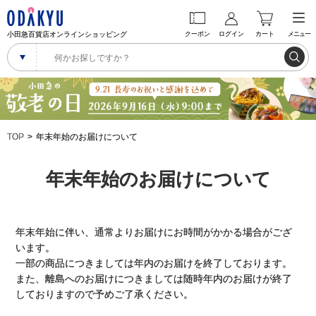
小田急百貨店オンラインショッピング
クーポン
ログイン
カート
メニュー
TOP
年末年始のお届けについて
年末年始のお届けについて
年末年始に伴い、通常よりお届けにお時間がかかる場合がござ
います。
一部の商品につきましては年内のお届けを終了しております。
また、離島へのお届けにつきましては随時年内のお届けが終了
しておりますので予めご了承ください。