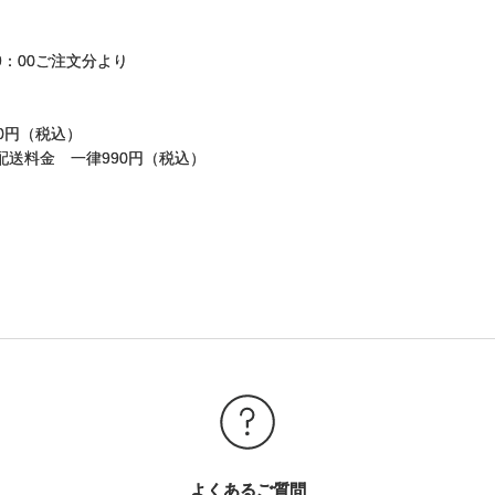
）9：00ご注文分より
0円（税込）
配送料金 一律990円（税込）
よくあるご質問