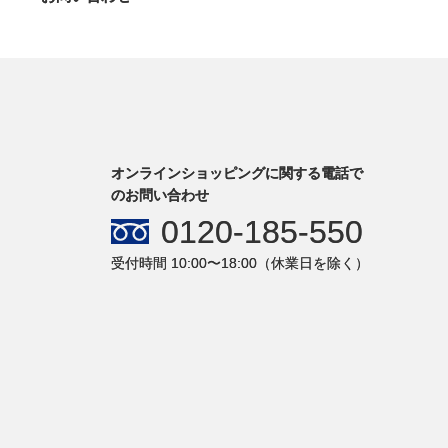
オンラインショッピングに関する電話で
のお問い合わせ
0120-185-550
受付時間 10:00〜18:00（休業日を除く）