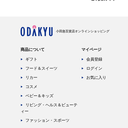
小田急百貨店オンラインショッピング
商品について
マイページ
ギフト
会員登録
フード＆スイーツ
ログイン
リカー
お気に入り
コスメ
ベビー＆キッズ
リビング・ヘルス＆ビューテ
ィー
ファッション・スポーツ