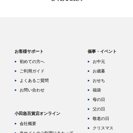
お客様サポート
催事・イベント
初めての方へ
お中元
ご利用ガイド
お歳暮
よくあるご質問
おせち
お問い合わせ
福袋
母の日
父の日
小田急百貨店オンライン
敬老の日
会社概要
クリスマス
当サイトのご利用にあたって