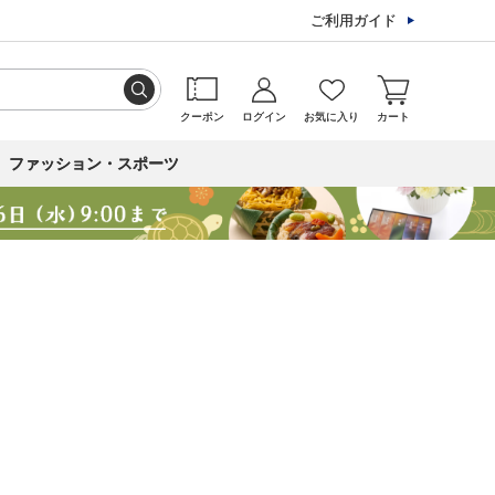
ご利用ガイド
クーポン
ログイン
お気に入り
カート
ファッション・スポーツ