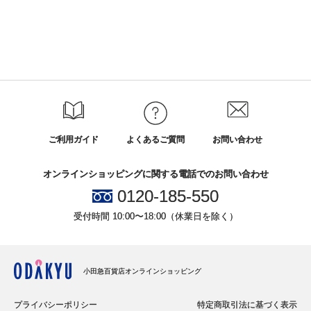
ご利用ガイド
よくあるご質問
お問い合わせ
オンラインショッピングに関する電話でのお問い合わせ
0120-185-550
受付時間 10:00〜18:00（休業日を除く）
小田急百貨店オンラインショッピング
プライバシーポリシー
特定商取引法に基づく表示