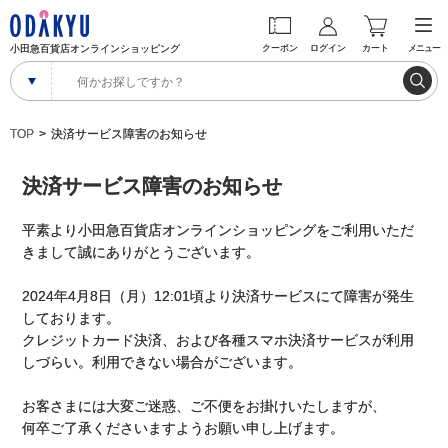
小田急百貨店オンラインショッピング
クーポン
ログイン
カート
メニュー
TOP
決済サービス障害のお知らせ
決済サービス障害のお知らせ
平素より小田急百貨店オンラインショッピングをご利用いただ
きまして誠にありがとうございます。
2024年4月8日（月）12:01頃より決済サービスにて障害が発生
しております。
クレジットカード決済、および各種スマホ決済サービスが利用
しづらい。利用できない場合がございます。
お客さまには大変ご迷惑、ご不便をお掛けいたしますが、
何卒ご了承くださいますようお願い申し上げます。