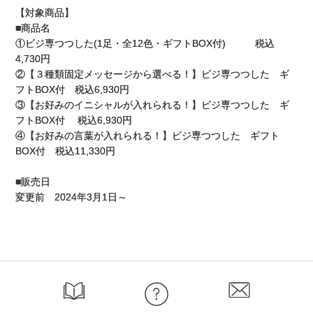
【対象商品】
■商品名
①ビジ専つつした(1足・全12色・ギフトBOX付) 税込
4,730円
②【３種類固定メッセージから選べる！】ビジ専つつした ギ
フトBOX付 税込6,930円
③【お好みのイニシャルが入れられる！】ビジ専つつした ギ
フトBOX付 税込6,930円
④【お好みの言葉が入れられる！】ビジ専つつした ギフト
BOX付 税込11,330円
■販売日
変更前 2024年3月1日～