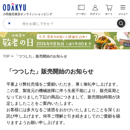
小田急百貨店オンラインショッピング
クーポン
ログイン
カート
メニュー
TOP
「つつした」販売開始のお知らせ
「つつした」販売開始のお知らせ
平素より弊社売場をご愛顧いただき、厚く御礼申し上げます。
この度、製造元の機械故障に伴う生産不能により、販売延期と
なっておりました下記の商品につきまして、販売開始時期が決
定しましたことをご案内いたします。
お客様には多大なるご迷惑をおかけいたしましたことを深くお
詫び申し上げます。何卒ご理解と引き続きましてのご愛顧を賜
りますようお願い申し上げます。