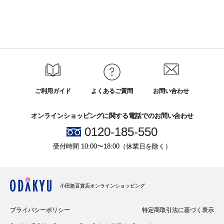
ご利用ガイド
よくあるご質問
お問い合わせ
オンラインショッピングに関する電話でのお問い合わせ
0120-185-550
受付時間 10:00〜18:00（休業日を除く）
小田急百貨店オンラインショッピング
プライバシーポリシー
特定商取引法に基づく表示