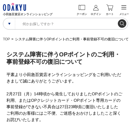
小田急百貨店オンラインショッピング
クーポン
ログイン
カート
メニュー
TOP
システム障害に伴うOPポイントのご利用・事前登録不可の復旧について
システム障害に伴うOPポイントのご利用・
事前登録不可の復旧について
平素より小田急百貨店オンラインショッピングをご利用いただ
きまして誠にありがとうございます。
2月27日（月）14時頃から発生しておりましたOPポイントのご
利用、またはOPクレジットカード・OPポイント専用カードの
事前登録ができない不具合は27日23時頃に復旧いたしました
ご利用のお客様にはご不便、ご迷惑をおかけしましたこと深く
お詫びいたします。