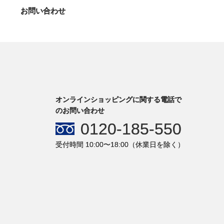
お問い合わせ
オンラインショッピングに関する電話で
のお問い合わせ
0120-185-550
受付時間 10:00〜18:00（休業日を除く）