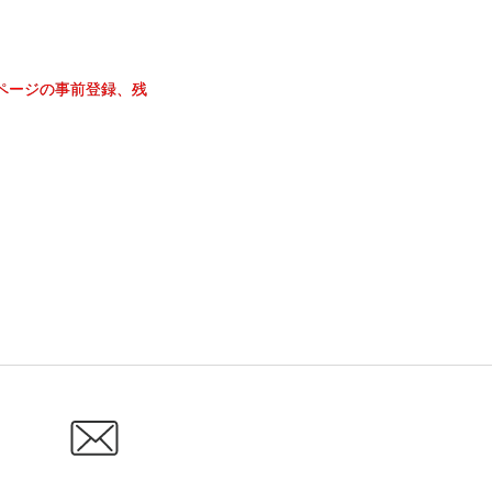
ページの事前登録、残