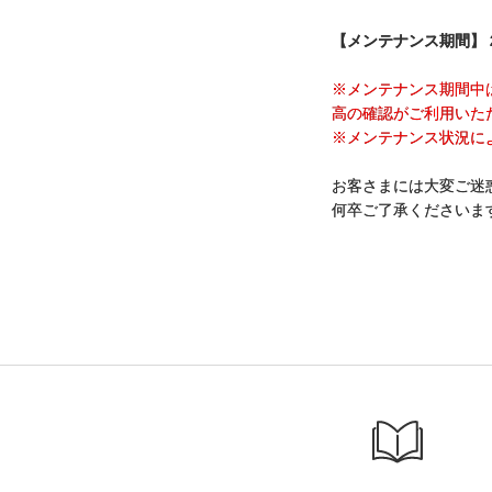
【メンテナンス期間】 2
※メンテナンス期間中
高の確認がご利用いた
※メンテナンス状況に
お客さまには大変ご迷
何卒ご了承くださいま