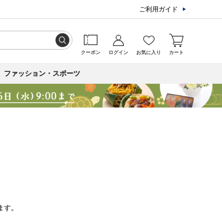
ご利用ガイド
クーポン
ログイン
お気に入り
カート
ファッション・スポーツ
ます。