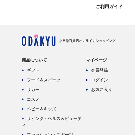
ご利用ガイド
小田急百貨店オンラインショッピング
商品について
マイページ
ギフト
会員登録
フード＆スイーツ
ログイン
リカー
お気に入り
コスメ
ベビー＆キッズ
リビング・ヘルス＆ビューテ
ィー
ファッション・スポーツ