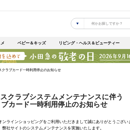
スメ
ベビー＆キッズ
リビング・ヘルス＆ビューティー
スクラブカード一時利用停止のお知らせ
ィスクラブシステムメンテナンスに伴う
ラブカード一時利用停止のお知らせ
オンラインショッピングをご利用いただきまして誠にありがとうござい
、弊社サイトのシステムメンテナンスを実施いたします。