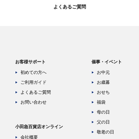
よくあるご質問
お客様サポート
催事・イベント
初めての方へ
お中元
ご利用ガイド
お歳暮
よくあるご質問
おせち
お問い合わせ
福袋
母の日
父の日
小田急百貨店オンライン
敬老の日
会社概要