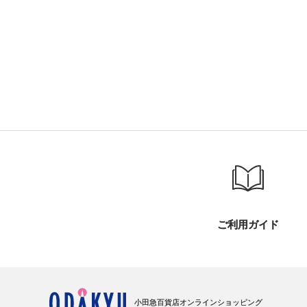
ご利用ガイド
小田急百貨店オンラインショッピング