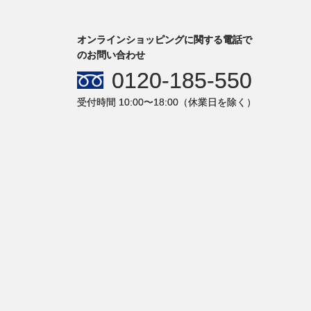
オンラインショッピングに関する電話で
のお問い合わせ
0120-185-550
受付時間 10:00〜18:00（休業日を除く）