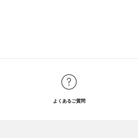
よくあるご質問