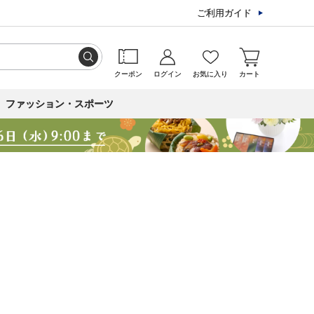
ご利用ガイド
クーポン
ログイン
お気に入り
カート
ファッション・スポーツ