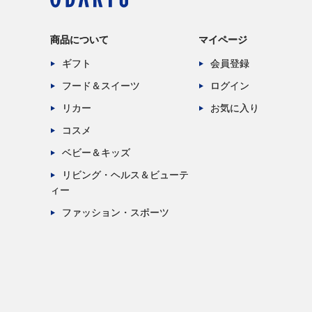
商品について
マイページ
ギフト
会員登録
フード＆スイーツ
ログイン
リカー
お気に入り
コスメ
ベビー＆キッズ
リビング・ヘルス＆ビューテ
ィー
ファッション・スポーツ