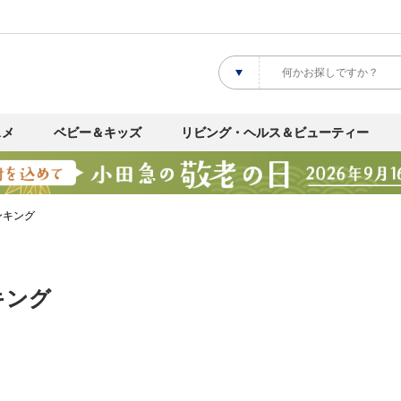
スメ
ベビー＆キッズ
リビング・ヘルス＆ビューティー
ンキング
キング