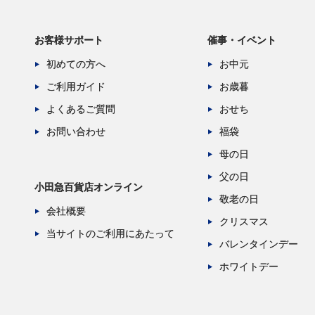
お客様サポート
催事・イベント
初めての方へ
お中元
ご利用ガイド
お歳暮
よくあるご質問
おせち
お問い合わせ
福袋
母の日
父の日
小田急百貨店オンライン
敬老の日
会社概要
クリスマス
当サイトのご利用にあたって
バレンタインデー
ホワイトデー