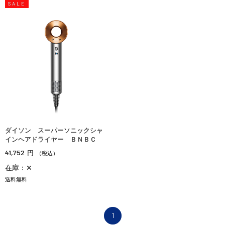
SALE
ダイソン スーパーソニックシャ
インヘアドライヤー ＢＮＢＣ
41,752
円
（税込）
在庫：✕
送料無料
1