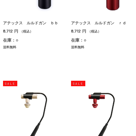
アテックス ルルドガン ｂｂ
アテックス ルルドガン ｒｄ
8,712
8,712
円
円
（税込）
（税込）
在庫：○
在庫：○
送料無料
送料無料
SALE
SALE