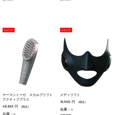
SALE
SALE
ヤーマンミーゼ スカルプリフト
メディリフト
アクティブプラス
19,500
円
（税込）
48,693
円
（税込）
在庫：○
在庫：○