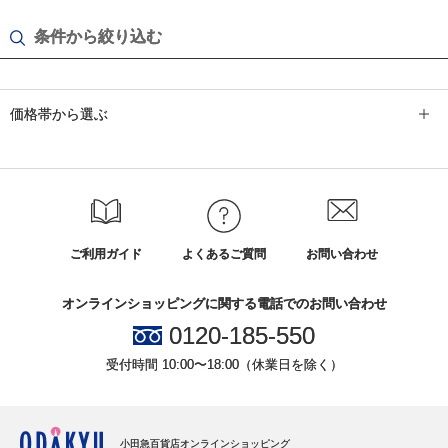
条件から絞り込む
価格帯から選ぶ
ご利用ガイド
よくあるご質問
お問い合わせ
オンラインショッピングに関する電話でのお問い合わせ
0120-185-550
受付時間 10:00〜18:00（休業日を除く）
小田急百貨店オンラインショッピング