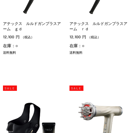
アテックス ルルドガンプラスア
アテックス ルルドガンプラスア
ーム ｇｄ
ーム ｒｄ
12,100
12,100
円
円
（税込）
（税込）
在庫：○
在庫：○
送料無料
送料無料
SALE
SALE