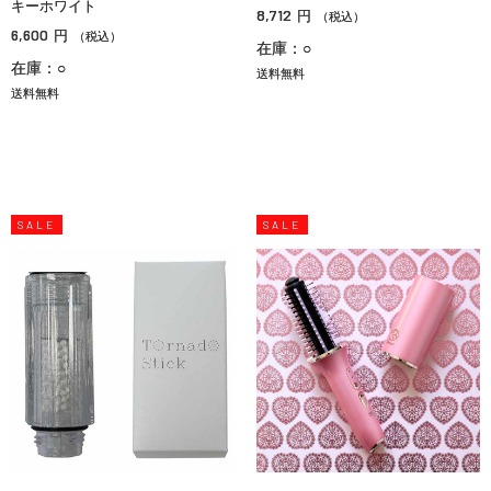
キーホワイト
8,712
円
（税込）
6,600
円
（税込）
在庫：○
在庫：○
送料無料
送料無料
SALE
SALE