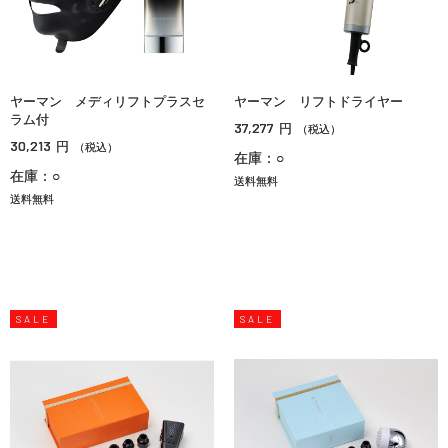
ヤーマン メディリフトプラスセ
ヤーマン リフトドライヤー
ラム付
37,277
円
（税込）
30,213
円
（税込）
在庫：○
在庫：○
送料無料
送料無料
SALE
SALE