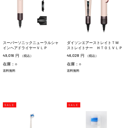
スーパーソニックニューラルシャ
ダイソンエアーストレイトＴＭ
インヘアドライヤーＶＬＰ
ストレイトナー ＨＴ０１ＶＬＰ
49,016
46,028
円
円
（税込）
（税込）
在庫：○
在庫：○
送料無料
送料無料
SALE
SALE