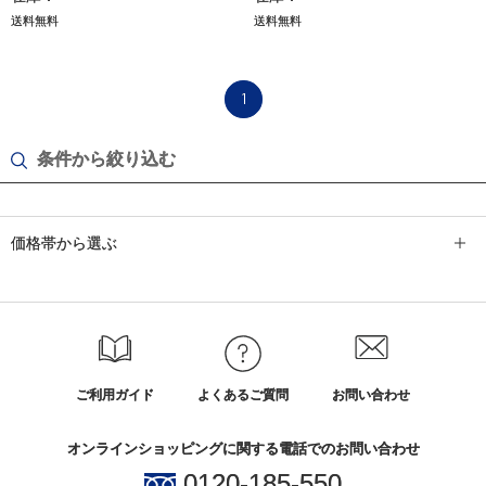
送料無料
送料無料
1
条件から絞り込む
価格帯から選ぶ
ご利用ガイド
よくあるご質問
お問い合わせ
オンラインショッピングに関する電話でのお問い合わせ
0120-185-550