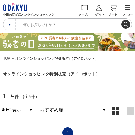
小田急百貨店オンラインショッピング
クーポン
ログイン
カート
メニュー
TOP
オンラインショッピング特別販売（アイロボット）
オンラインショッピング特別販売（アイロボット）
1 - 4
4
件 （全
件）
1