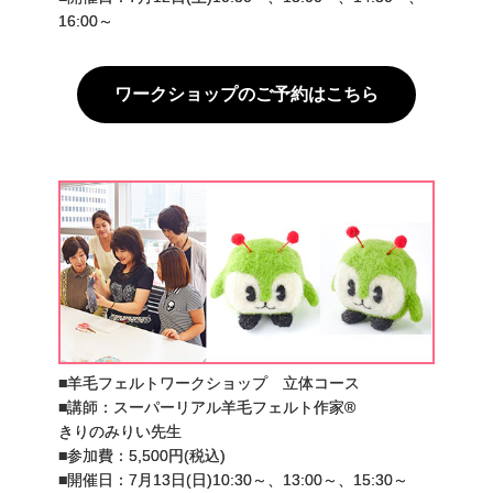
16:00～
ワークショップのご予約はこちら
■羊毛フェルトワークショップ 立体コース
■講師：スーパーリアル羊毛フェルト作家®
きりのみりい先生
■参加費：5,500円(税込)
■開催日：7月13日(日)10:30～、13:00～、15:30～