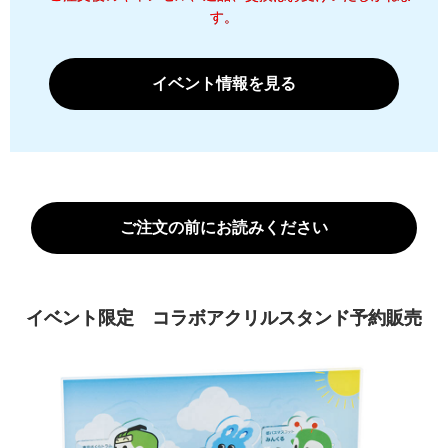
す。
イベント情報を見る
ご注文の前にお読みください
イベント限定 コラボアクリルスタンド予約販売