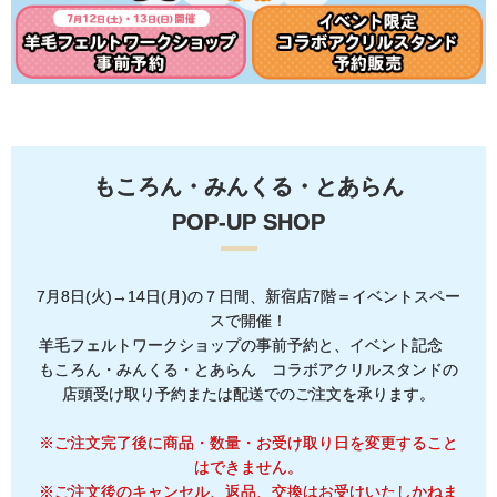
もころん・みんくる・とあらん
POP-UP SHOP
7月8日(火)→14日(月)の７日間、新宿店7階＝イベントスペー
スで開催！
羊毛フェルトワークショップの事前予約と、イベント記念
もころん・みんくる・とあらん コラボアクリルスタンドの
店頭受け取り予約または配送でのご注文を承ります。
※ご注文完了後に商品・数量・お受け取り日を変更すること
はできません。
※ご注文後のキャンセル、返品、交換はお受けいたしかねま