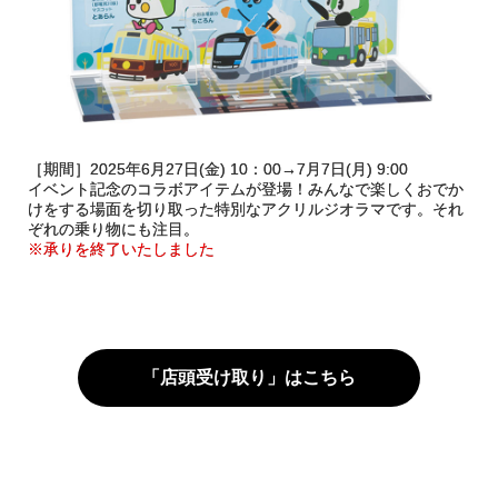
［期間］2025年6月27日(金) 10：00→7月7日(月) 9:00
イベント記念のコラボアイテムが登場！みんなで楽しくおでか
けをする場面を切り取った特別なアクリルジオラマです。それ
ぞれの乗り物にも注目。
※承りを終了いたしました
「店頭受け取り」はこちら