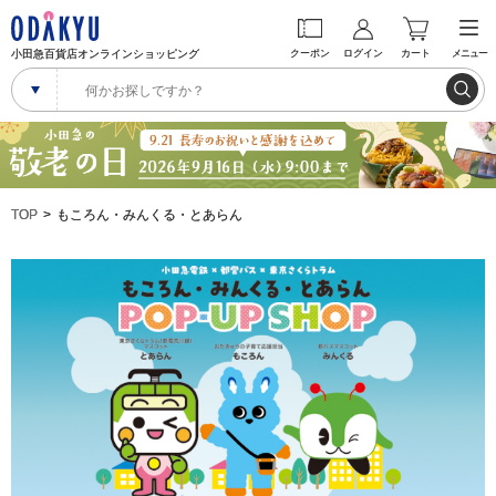
小田急百貨店オンラインショッピング
クーポン
ログイン
カート
メニュー
TOP
もころん・みんくる・とあらん