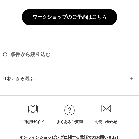
ワークショップのご予約はこちら
条件から絞り込む
価格帯から選ぶ
ご利用ガイド
よくあるご質問
お問い合わせ
オンラインショッピングに関する電話でのお問い合わせ