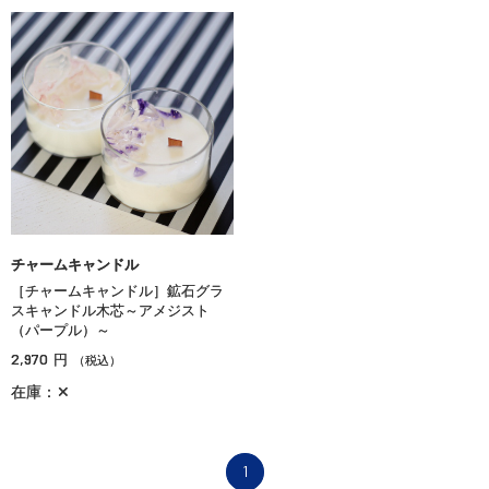
チャームキャンドル
［チャームキャンドル］鉱石グラ
スキャンドル木芯～アメジスト
（パープル）～
2,970
円
（税込）
在庫：✕
1