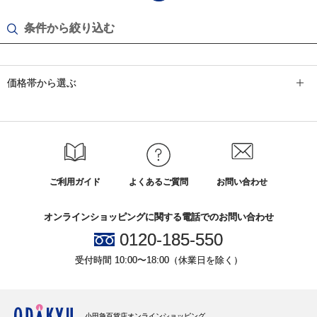
条件から絞り込む
価格帯から選ぶ
ご利用ガイド
よくあるご質問
お問い合わせ
オンラインショッピングに関する電話でのお問い合わせ
0120-185-550
受付時間 10:00〜18:00（休業日を除く）
小田急百貨店オンラインショッピング