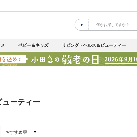
スメ
ベビー＆キッズ
リビング・ヘルス＆ビューティー
ビューティー