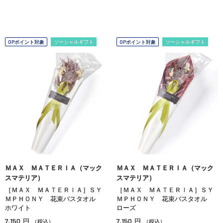
OPポイント対象
ソーシャルギフト
OPポイント対象
ソーシャルギフト
ＭＡＸ ＭＡＴＥＲＩＡ（マック
ＭＡＸ ＭＡＴＥＲＩＡ（マック
スマテリア）
スマテリア）
［ＭＡＸ ＭＡＴＥＲＩＡ］ＳＹ
［ＭＡＸ ＭＡＴＥＲＩＡ］ＳＹ
ＭＰＨＯＮＹ 花束バスタオル
ＭＰＨＯＮＹ 花束バスタオル
ホワイト
ローズ
7,150
7,150
円
円
（税込）
（税込）