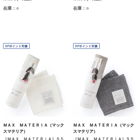
在庫：○
在庫：○
OPポイント対象
OPポイント対象
ＭＡＸ ＭＡＴＥＲＩＡ（マック
ＭＡＸ ＭＡＴＥＲＩＡ（マック
スマテリア）
スマテリア）
［ＭＡＸ ＭＡＴＥＲＩＡ］Ｓ５
［ＭＡＸ ＭＡＴＥＲＩＡ］Ｓ５