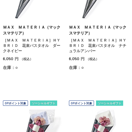
ＭＡＸ ＭＡＴＥＲＩＡ（マック
ＭＡＸ ＭＡＴＥＲＩＡ（マック
スマテリア）
スマテリア）
［ＭＡＸ ＭＡＴＥＲＩＡ］ＨＹ
［ＭＡＸ ＭＡＴＥＲＩＡ］ＨＹ
ＢＲＩＤ 花束バスタオル ダー
ＢＲＩＤ 花束バスタオル ナチ
クネイビー
ュラルアンバー
6,050
6,050
円
円
（税込）
（税込）
在庫：○
在庫：○
OPポイント対象
ソーシャルギフト
OPポイント対象
ソーシャルギフト