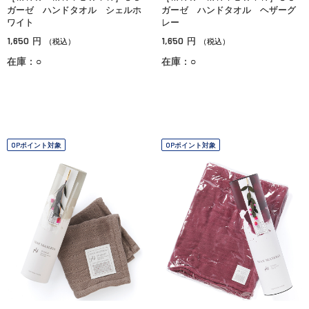
ガーゼ ハンドタオル シェルホ
ガーゼ ハンドタオル ヘザーグ
ワイト
レー
1,650
1,650
円
円
（税込）
（税込）
在庫：○
在庫：○
OPポイント対象
OPポイント対象