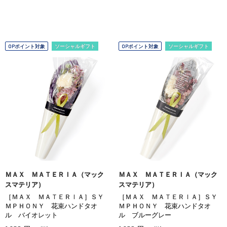
OPポイント対象
ソーシャルギフト
OPポイント対象
ソーシャルギフト
ＭＡＸ ＭＡＴＥＲＩＡ（マック
ＭＡＸ ＭＡＴＥＲＩＡ（マック
スマテリア）
スマテリア）
［ＭＡＸ ＭＡＴＥＲＩＡ］ＳＹ
［ＭＡＸ ＭＡＴＥＲＩＡ］ＳＹ
ＭＰＨＯＮＹ 花束ハンドタオ
ＭＰＨＯＮＹ 花束ハンドタオ
ル バイオレット
ル ブルーグレー