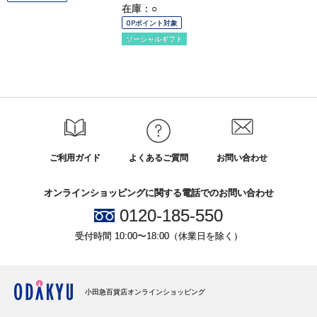
在庫：○
OPポイント対象
ソーシャルギフト
ご利用ガイド
よくあるご質問
お問い合わせ
オンラインショッピングに関する電話でのお問い合わせ
0120-185-550
受付時間 10:00〜18:00（休業日を除く）
小田急百貨店オンラインショッピング