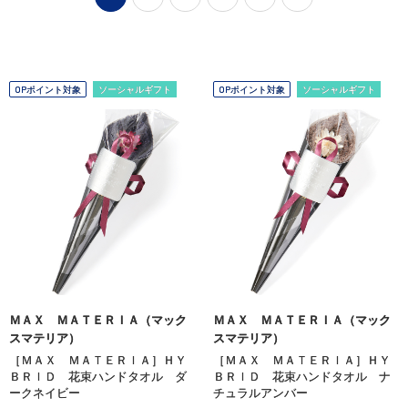
OPポイント対象
ソーシャルギフト
OPポイント対象
ソーシャルギフト
ＭＡＸ ＭＡＴＥＲＩＡ（マック
ＭＡＸ ＭＡＴＥＲＩＡ（マック
スマテリア）
スマテリア）
［ＭＡＸ ＭＡＴＥＲＩＡ］ＨＹ
［ＭＡＸ ＭＡＴＥＲＩＡ］ＨＹ
ＢＲＩＤ 花束ハンドタオル ダ
ＢＲＩＤ 花束ハンドタオル ナ
ークネイビー
チュラルアンバー