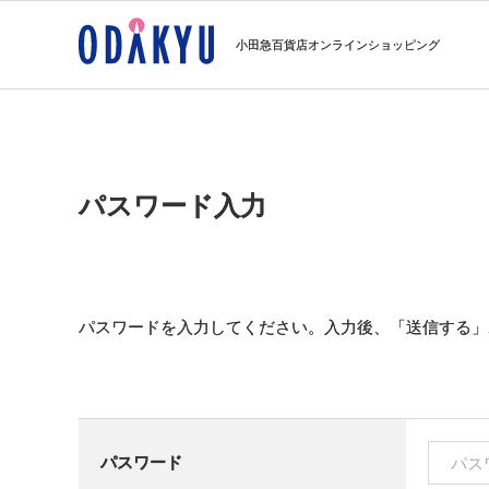
小田急百貨店オンラインショッピング
パスワード入力
パスワードを入力してください。入力後、「送信する」
パスワード