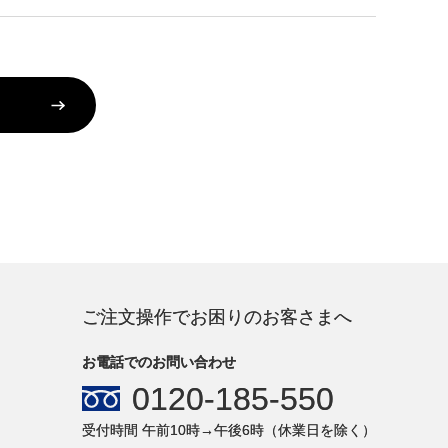
ご注文操作でお困りのお客さまへ
お電話でのお問い合わせ
0120-185-550
受付時間 午前10時→午後6時（休業日を除く）