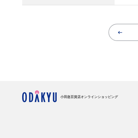
小田急百貨店オンラインショッピング