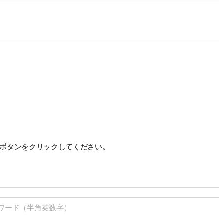
ボタンをクリックしてください。