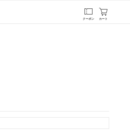
クーポン
カート