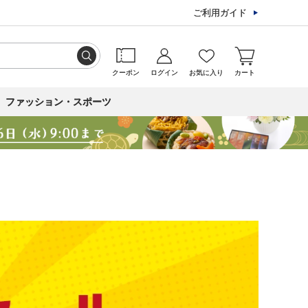
ご利用ガイド
クーポン
ログイン
お気に入り
カート
ファッション・スポーツ