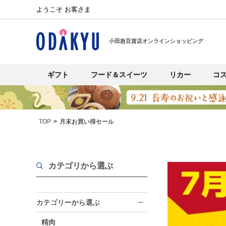
ようこそ お客さま
小田急百貨店オンラインショッピング
ギフト
フード＆スイーツ
リカー
コ
TOP
月末お買い得セール
カテゴリから選ぶ
カテゴリーから選ぶ
精肉