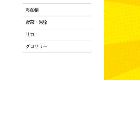
海産物
野菜・果物
リカー
グロサリー