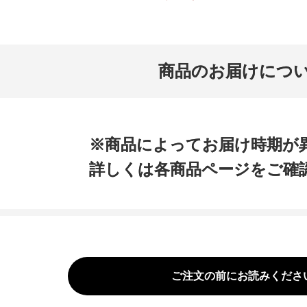
商品のお届けにつ
※商品によってお届け時期が
詳しくは各商品ページをご確
ご注文の前にお読みくださ