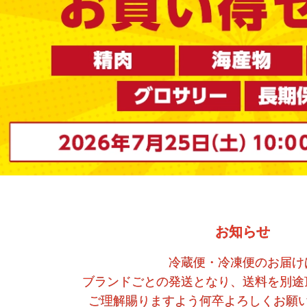
お知らせ
冷蔵便・冷凍便のお届け
ブランドごとの発送となり、送料を別途
ご理解賜りますよう何卒よろしくお願