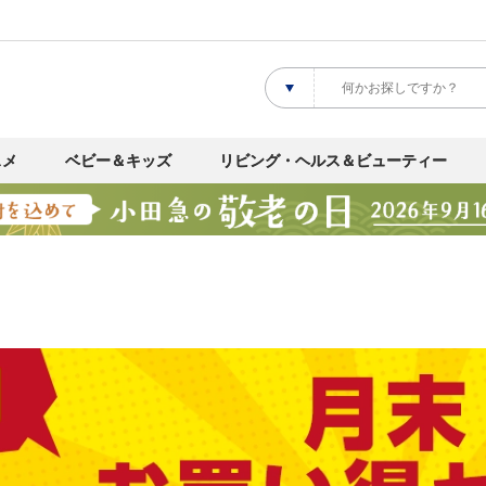
スメ
ベビー＆キッズ
リビング・ヘルス＆ビューティー