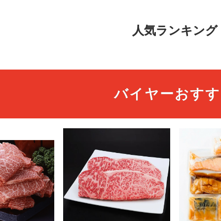
人気ランキング
バイヤーおすす