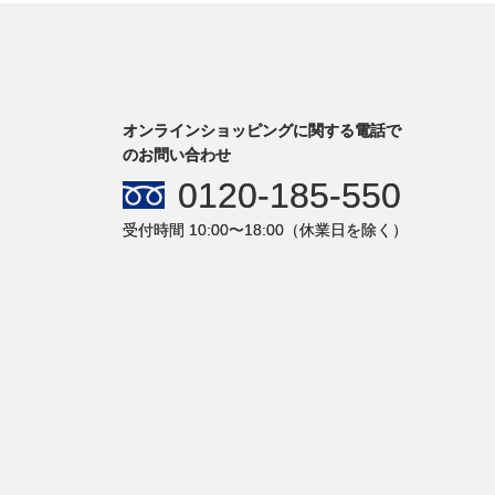
オンラインショッピングに関する電話で
のお問い合わせ
0120-185-550
受付時間 10:00〜18:00（休業日を除く）