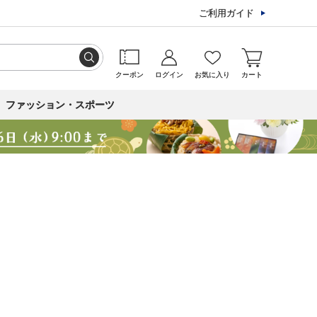
ご利用ガイド
クーポン
ログイン
お気に入り
カート
ファッション・スポーツ