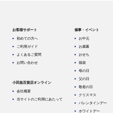
お客様サポート
催事・イベント
初めての方へ
お中元
ご利用ガイド
お歳暮
よくあるご質問
おせち
お問い合わせ
福袋
母の日
父の日
小田急百貨店オンライン
敬老の日
会社概要
クリスマス
当サイトのご利用にあたって
バレンタインデー
ホワイトデー