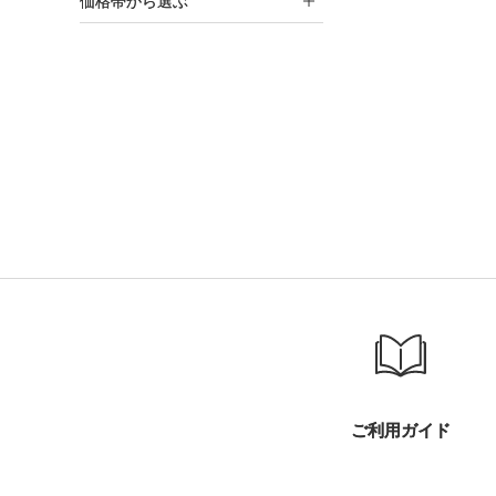
価格帯から選ぶ
ご利用ガイド