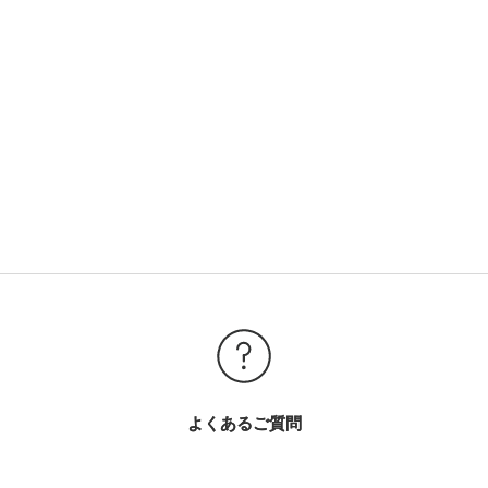
よくあるご質問