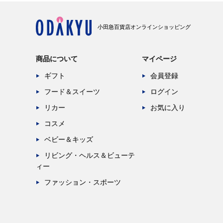
小田急百貨店オンラインショッピング
商品について
マイページ
ギフト
会員登録
フード＆スイーツ
ログイン
リカー
お気に入り
コスメ
ベビー＆キッズ
リビング・ヘルス＆ビューテ
ィー
ファッション・スポーツ