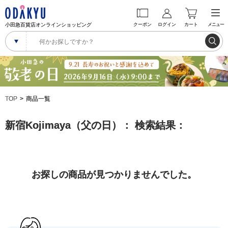
小田急百貨店オンラインショッピング
クーポン
ログイン
カート
メニュー
TOP
商品一覧
新宿Kojimaya（父の日）： 検索結果：
お探しの商品が見つかりませんでした。