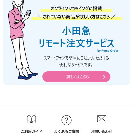
ご利用ガイド
よくあるご質問
お問い合わせ