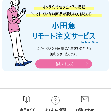
ご利用ガイド
よくあるご質問
お問い合わせ