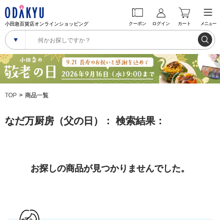
小田急百貨店オンラインショッピング
クーポン
ログイン
カート
メニュー
TOP
商品一覧
なだ万厨房（父の日）： 検索結果：
お探しの商品が見つかりませんでした。