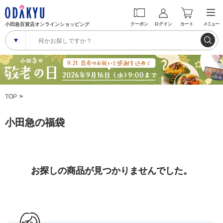
小田急百貨店オンラインショッピング
クーポン
ログイン
カート
メニュー
TOP
小田急の福袋
お探しの商品が見つかりませんでした。