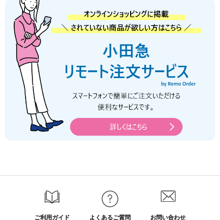
ご利用ガイド
よくあるご質問
お問い合わせ