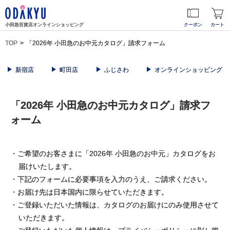
小田急百貨店オンラインショッピング
クーポン
カート
TOP
「2026年 小田急のお中元カタログ」請求フォーム
新宿店
町田店
ふじさわ
オンラインショッピング
「2026年 小田急のお中元カタログ」請求フ
ォーム
・ご希望のお客さまに「2026年 小田急のお中元」カタログをお
届けいたします。
・下記のフォームに必要事項を入力のうえ、ご請求ください。
・お届け先は日本国内に限らせていただきます。
・ご登録いただいた情報は、カタログのお届けにのみ使用させて
いただきます。