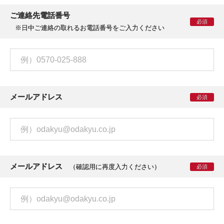
ご連絡先電話番号
必須
※日中ご連絡の取れるお電話番号をご入力ください
メールアドレス
必須
メールアドレス
（確認用に再度入力ください）
必須