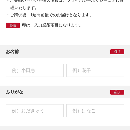
・ご登録いただいた個人情報は、プライバシーポリシーに則し管
理いたします。
・ご請求後、1週間前後でのお届けとなります。
印は、入力必須項目になります。
必須
お名前
必須
ふりがな
必須