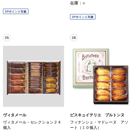
在庫：○
OPポイント対象
OPポイント対象
25
26
ヴィタメール
ビスキュイテリエ ブルトンヌ
ヴィタメール・セレクション２４
フィナンシェ・マドレーヌ アソ
個入
ート（１０個入）