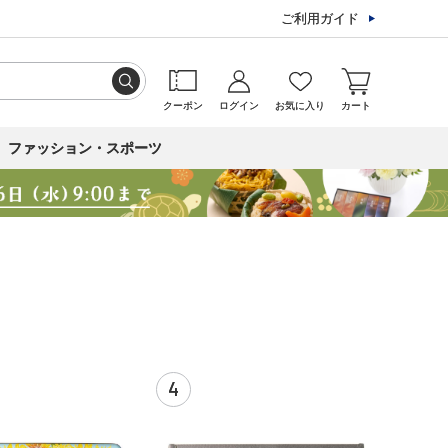
ご利用ガイド
クーポン
ログイン
お気に入り
カート
ファッション・スポーツ
4