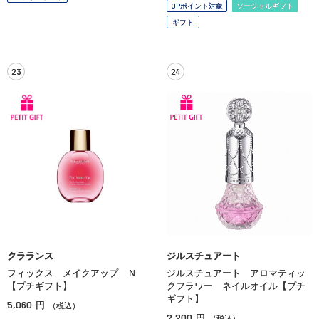
OPポイント対象
ソーシャルギフト
ギフト
23
24
クラランス
ジルスチュアート
フィックス メイクアップ Ｎ
ジルスチュアート アロマティッ
【プチギフト】
クフラワー ネイルオイル【プチ
ギフト】
5,060
円
（税込）
2,200
円
（税込）