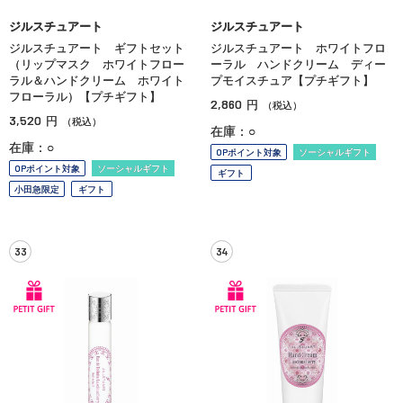
ジルスチュアート
ジルスチュアート
ジルスチュアート ギフトセット
ジルスチュアート ホワイトフロ
（リップマスク ホワイトフロー
ーラル ハンドクリーム ディー
ラル＆ハンドクリーム ホワイト
プモイスチュア【プチギフト】
フローラル）【プチギフト】
2,860
円
（税込）
3,520
円
（税込）
在庫：○
在庫：○
OPポイント対象
ソーシャルギフト
OPポイント対象
ソーシャルギフト
ギフト
小田急限定
ギフト
33
34