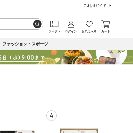
ご利用ガイド
クーポン
ログイン
お気に入り
カート
ファッション・スポーツ
4