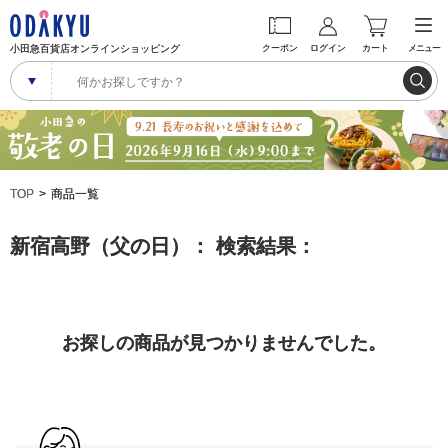
小田急百貨店オンラインショッピング
クーポン
ログイン
カート
メニュー
TOP
商品一覧
新宿高野（父の日）： 検索結果：
お探しの商品が見つかりませんでした。