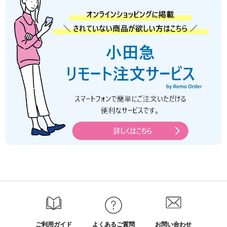
ご利用ガイド
よくあるご質問
お問い合わせ