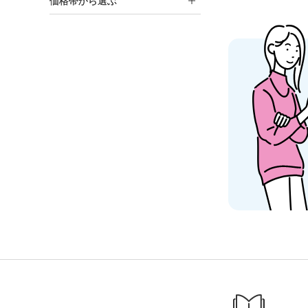
価格帯から選ぶ