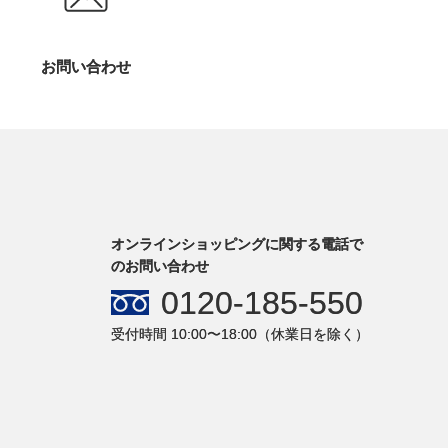
お問い合わせ
オンラインショッピングに関する電話で
のお問い合わせ
0120-185-550
受付時間 10:00〜18:00（休業日を除く）