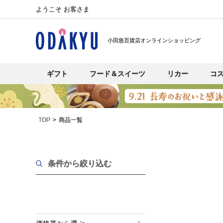
ようこそ お客さま
小田急百貨店オンラインショッピング
ギフト
フード＆スイーツ
リカー
コ
TOP
商品一覧
条件から絞り込む