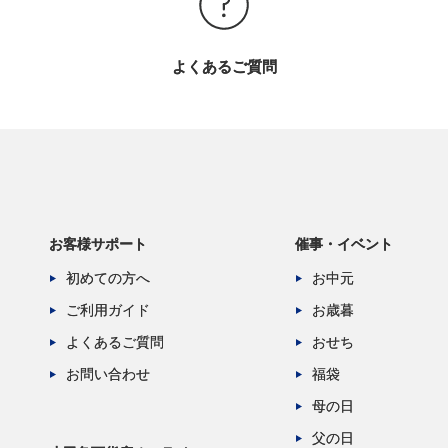
よくあるご質問
お客様サポート
催事・イベント
初めての方へ
お中元
ご利用ガイド
お歳暮
よくあるご質問
おせち
お問い合わせ
福袋
母の日
父の日