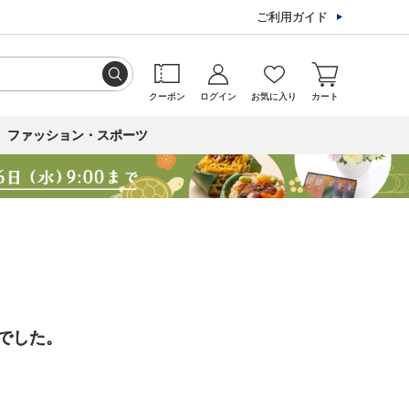
ご利用ガイド
クーポン
ログイン
お気に入り
カート
ファッション・スポーツ
でした。