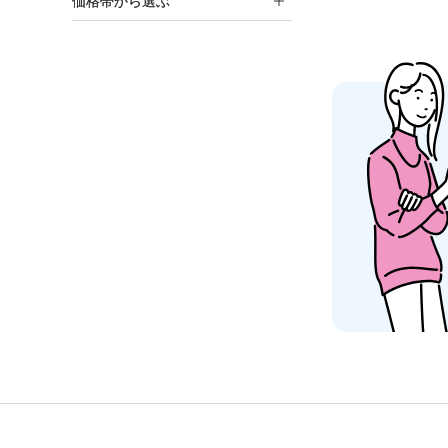
価格帯から選ぶ