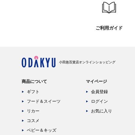
ご利用ガイド
小田急百貨店オンラインショッピング
商品について
マイページ
ギフト
会員登録
フード＆スイーツ
ログイン
リカー
お気に入り
コスメ
ベビー＆キッズ