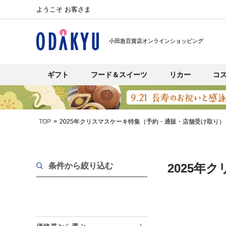
ようこそ お客さま
小田急百貨店オンラインショッピング
ギフト
フード＆スイーツ
リカー
コ
TOP
2025年クリスマスケーキ特集（予約・通販・店舗受け取り）
条件から絞り込む
2025年