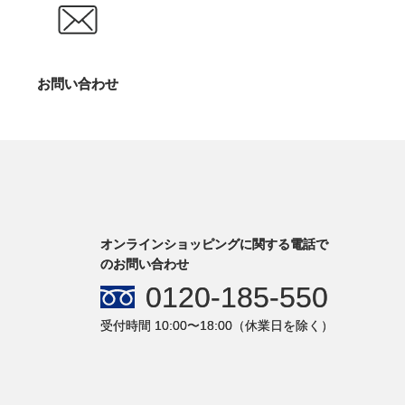
お問い合わせ
オンラインショッピングに関する電話で
のお問い合わせ
0120-185-550
受付時間 10:00〜18:00（休業日を除く）