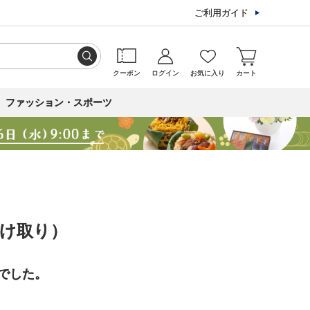
ご利用ガイド
クーポン
ログイン
お気に入り
カート
ファッション・スポーツ
受け取り）
でした。