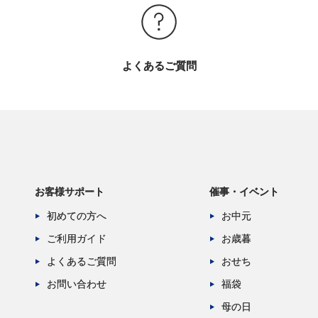
よくあるご質問
お客様サポート
催事・イベント
初めての方へ
お中元
ご利用ガイド
お歳暮
よくあるご質問
おせち
お問い合わせ
福袋
母の日