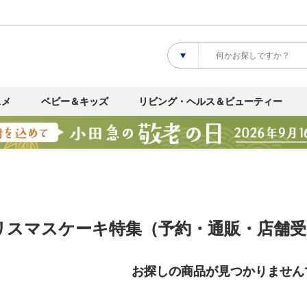
スメ
ベビー＆キッズ
リビング・ヘルス＆ビューティー
クリスマスケーキ特集（予約・通販・店舗
お探しの商品が見つかりません