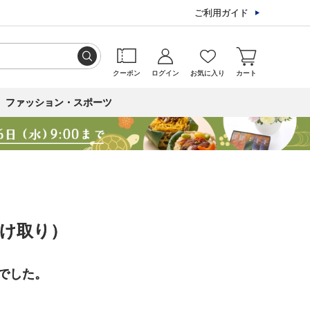
ご利用ガイド
クーポン
ログイン
お気に入り
カート
ファッション・スポーツ
受け取り）
でした。