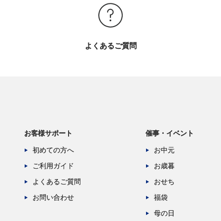
よくあるご質問
お客様サポート
催事・イベント
初めての方へ
お中元
ご利用ガイド
お歳暮
よくあるご質問
おせち
お問い合わせ
福袋
母の日