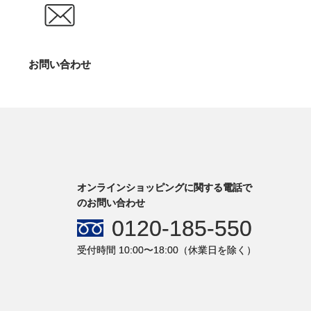
お問い合わせ
オンラインショッピングに関する電話で
のお問い合わせ
0120-185-550
受付時間 10:00〜18:00（休業日を除く）