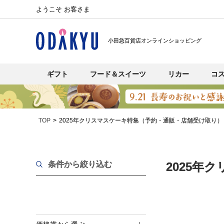
ようこそ お客さま
小田急百貨店オンラインショッピング
ギフト
フード＆スイーツ
リカー
コ
TOP
2025年クリスマスケーキ特集（予約・通販・店舗受け取り）
条件から絞り込む
2025年