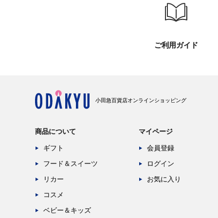
ご利用ガイド
小田急百貨店オンラインショッピング
商品について
マイページ
ギフト
会員登録
フード＆スイーツ
ログイン
リカー
お気に入り
コスメ
ベビー＆キッズ