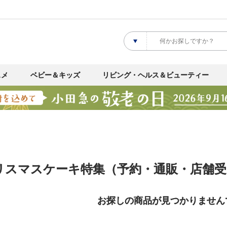
スメ
ベビー＆キッズ
リビング・ヘルス＆ビューティー
クリスマスケーキ特集（予約・通販・店舗
お探しの商品が見つかりません