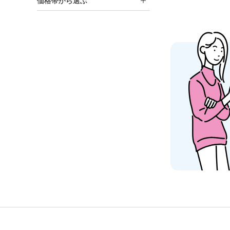
価格帯から選ぶ