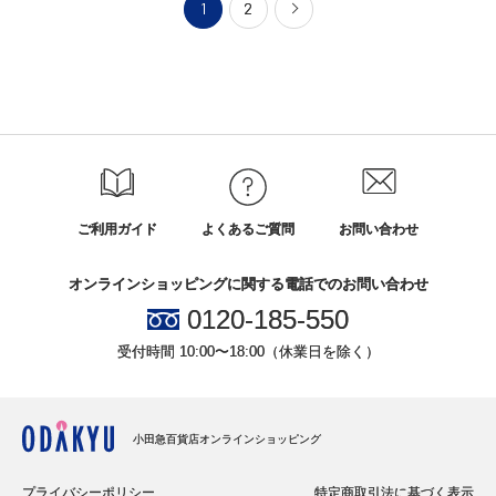
1
2
ご利用ガイド
よくあるご質問
お問い合わせ
オンラインショッピングに関する電話でのお問い合わせ
0120-185-550
受付時間 10:00〜18:00（休業日を除く）
小田急百貨店オンラインショッピング
プライバシーポリシー
特定商取引法に基づく表示