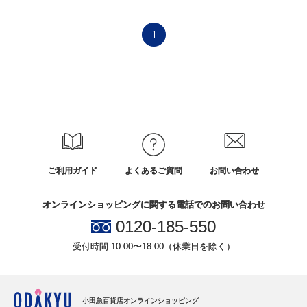
1
ご利用ガイド
よくあるご質問
お問い合わせ
オンラインショッピングに関する電話でのお問い合わせ
0120-185-550
受付時間 10:00〜18:00（休業日を除く）
小田急百貨店オンラインショッピング