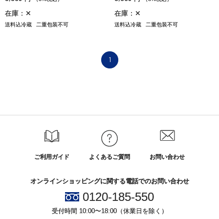
在庫：✕
在庫：✕
送料込冷蔵
二重包装不可
送料込冷蔵
二重包装不可
1
ご利用ガイド
よくあるご質問
お問い合わせ
オンラインショッピングに関する電話でのお問い合わせ
0120-185-550
受付時間 10:00〜18:00（休業日を除く）