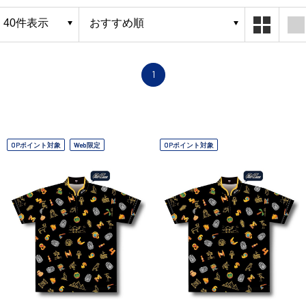
1
OPポイント対象
Web限定
OPポイント対象