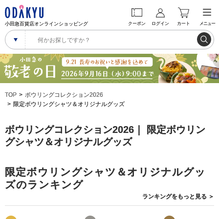
小田急百貨店オンラインショッピング
クーポン
ログイン
カート
メニュー
TOP
ボウリングコレクション2026
限定ボウリングシャツ＆オリジナルグッズ
ボウリングコレクション2026｜ 限定ボウリン
グシャツ＆オリジナルグッズ
限定ボウリングシャツ＆オリジナルグッ
ズのランキング
ランキングを
もっと見る
＞