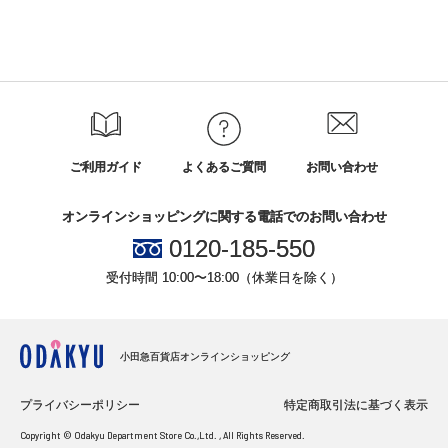
ご利用ガイド
よくあるご質問
お問い合わせ
オンラインショッピングに関する電話でのお問い合わせ
0120-185-550
受付時間 10:00〜18:00（休業日を除く）
小田急百貨店オンラインショッピング
プライバシーポリシー
特定商取引法に基づく表示
Copyright © Odakyu Department Store Co.,Ltd. , All Rights Reserved.